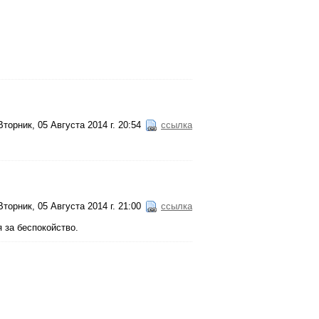
Вторник, 05 Августа 2014 г. 20:54
ссылка
Вторник, 05 Августа 2014 г. 21:00
ссылка
 за беспокойство.