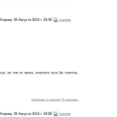
Вторник, 05 Августа 2014 г. 19:39
ссылка
.ру, но тем не менее, помогите хотя бы советом,
Ответить
С цитатой
В цитатник
Вторник, 05 Августа 2014 г. 19:08
ссылка