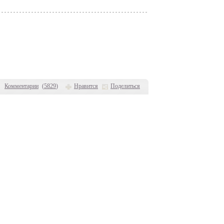
Комментарии
(
5829
)
Нравится
Поделиться