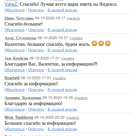
ValeZ
, Спасибо! Лучше всего ящик иметь на Яндексе.
Обратиться
-
Ответить
-
К полной версии
06-10-2020-16:17
удалить
Нина_Чечулина
Спасибо.большое!
Обратиться
-
Ответить
-
К полной версии
06-10-2020-16:57
удалить
Алла_Студентова
Валентин, большое спасибо, будем знать.
Обратиться
-
Ответить
-
К полной версии
06-10-2020-17:01
удалить
Зоя_Крайсик
Благодарю Вас, Валентин, за информацию!!!
Обратиться
-
Ответить
-
К полной версии
06-10-2020-17:01
удалить
Scarlet5
Спасибо за информацию!
Обратиться
-
Ответить
-
К полной версии
06-10-2020-19:35
удалить
Акинина_Валентина
Благодарю за информацию!
Обратиться
-
Ответить
-
К полной версии
06-10-2020-20:02
удалить
Nina_Yashkova
Большое спасибо за информацию!
Обратиться
-
Ответить
-
К полной версии